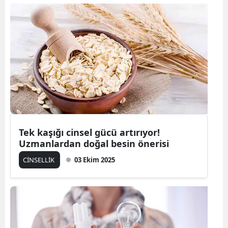
Tek kaşığı cinsel gücü artırıyor!
Uzmanlardan doğal besin önerisi
CİNSELLİK
03 Ekim 2025