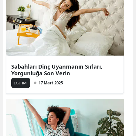
Sabahları Dinç Uyanmanın Sırları,
Yorgunluğa Son Verin
EĞİTİM
17 Mart 2025