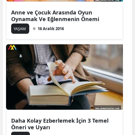
Anne ve Çocuk Arasında Oyun
Oynamak Ve Eğlenmenin Önemi
YAŞAM
16 Aralık 2016
Daha Kolay Ezberlemek İçin 3 Temel
Öneri ve Uyarı