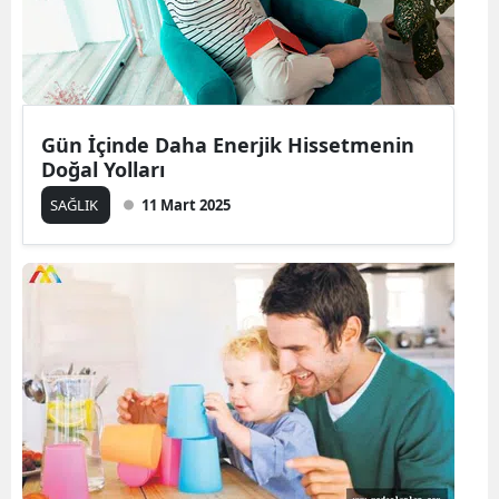
Gün İçinde Daha Enerjik Hissetmenin
Doğal Yolları
SAĞLIK
11 Mart 2025