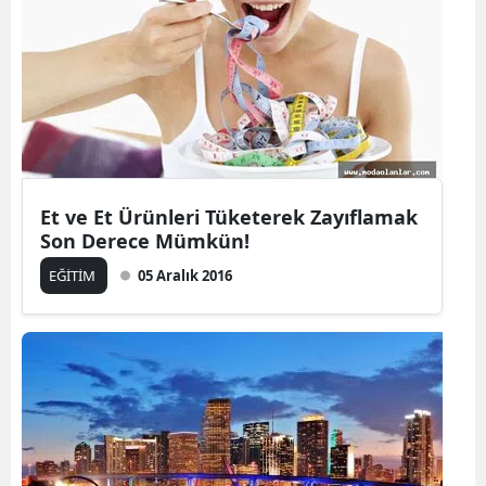
Et ve Et Ürünleri Tüketerek Zayıflamak
Son Derece Mümkün!
EĞİTİM
05 Aralık 2016