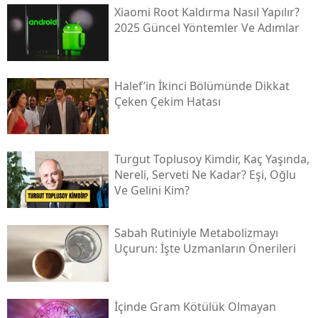
Xiaomi Root Kaldırma Nasıl Yapılır?
2025 Güncel Yöntemler Ve Adımlar
Halef’in İkinci Bölümünde Dikkat
Çeken Çekim Hatası
Turgut Toplusoy Kimdir, Kaç Yaşında,
Nereli, Serveti Ne Kadar? Eşi, Oğlu
Ve Gelini Kim?
Sabah Rutiniyle Metabolizmayı
Uçurun: İşte Uzmanların Önerileri
İçinde Gram Kötülük Olmayan