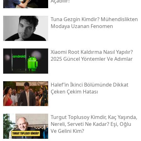
Açabilir!
Tuna Gezgin Kimdir? Mühendislikten
Modaya Uzanan Fenomen
Xiaomi Root Kaldırma Nasıl Yapılır?
2025 Güncel Yöntemler Ve Adımlar
Halef’in İkinci Bölümünde Dikkat
Çeken Çekim Hatası
Turgut Toplusoy Kimdir, Kaç Yaşında,
Nereli, Serveti Ne Kadar? Eşi, Oğlu
Ve Gelini Kim?