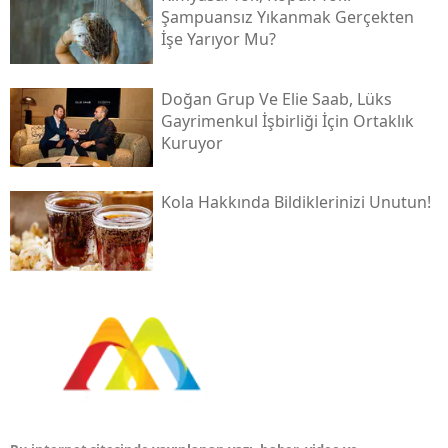
Şampuansız Yıkanmak Gerçekten
İşe Yarıyor Mu?
Doğan Grup Ve Elie Saab, Lüks
Gayrimenkul İşbirliği İçin Ortaklık
Kuruyor
Kola Hakkında Bildiklerinizi Unutun!