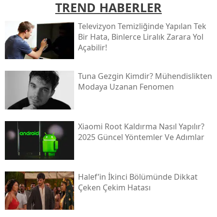
TREND HABERLER
Televizyon Temizliğinde Yapılan Tek
Bir Hata, Binlerce Liralık Zarara Yol
Açabilir!
Tuna Gezgin Kimdir? Mühendislikten
Modaya Uzanan Fenomen
Xiaomi Root Kaldırma Nasıl Yapılır?
2025 Güncel Yöntemler Ve Adımlar
Halef’in İkinci Bölümünde Dikkat
Çeken Çekim Hatası