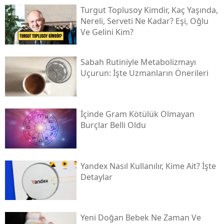
Turgut Toplusoy Kimdir, Kaç Yaşında,
Nereli, Serveti Ne Kadar? Eşi, Oğlu
Ve Gelini Kim?
Sabah Rutiniyle Metabolizmayı
Uçurun: İşte Uzmanların Önerileri
İçinde Gram Kötülük Olmayan
Burçlar Belli Oldu
Yandex Nasıl Kullanılır, Kime Ait? İşte
Detaylar
Yeni Doğan Bebek Ne Zaman Ve