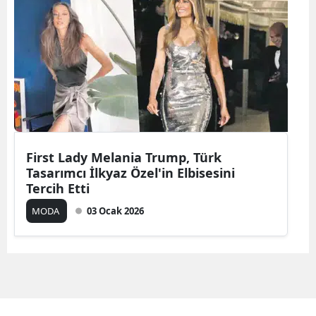
First Lady Melania Trump, Türk
Tasarımcı İlkyaz Özel'in Elbisesini
Tercih Etti
MODA
03 Ocak 2026