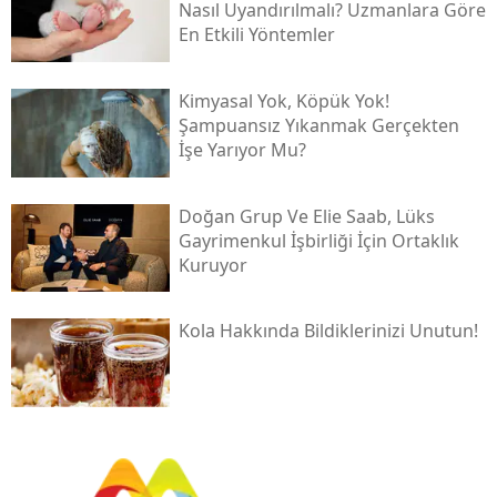
Nasıl Uyandırılmalı? Uzmanlara Göre
En Etkili Yöntemler
Kimyasal Yok, Köpük Yok!
Şampuansız Yıkanmak Gerçekten
İşe Yarıyor Mu?
Doğan Grup Ve Elie Saab, Lüks
Gayrimenkul İşbirliği İçin Ortaklık
Kuruyor
Kola Hakkında Bildiklerinizi Unutun!