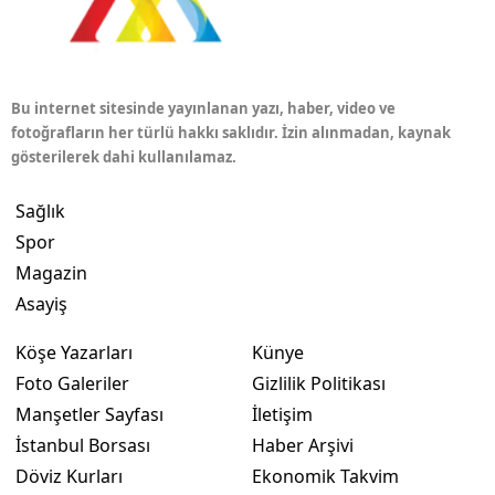
Bu internet sitesinde yayınlanan yazı, haber, video ve
fotoğrafların her türlü hakkı saklıdır. İzin alınmadan, kaynak
gösterilerek dahi kullanılamaz.
Sağlık
Spor
Magazin
Asayiş
Köşe Yazarları
Künye
Foto Galeriler
Gizlilik Politikası
Manşetler Sayfası
İletişim
İstanbul Borsası
Haber Arşivi
Döviz Kurları
Ekonomik Takvim