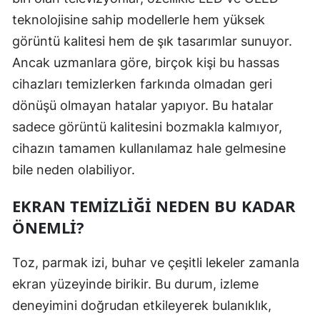
teknolojisine sahip modellerle hem yüksek
görüntü kalitesi hem de şık tasarımlar sunuyor.
Ancak uzmanlara göre, birçok kişi bu hassas
cihazları temizlerken farkında olmadan geri
dönüşü olmayan hatalar yapıyor. Bu hatalar
sadece görüntü kalitesini bozmakla kalmıyor,
cihazın tamamen kullanılamaz hale gelmesine
bile neden olabiliyor.
EKRAN TEMIZLIĞI NEDEN BU KADAR
ÖNEMLI?
Toz, parmak izi, buhar ve çeşitli lekeler zamanla
ekran yüzeyinde birikir. Bu durum, izleme
deneyimini doğrudan etkileyerek bulanıklık,