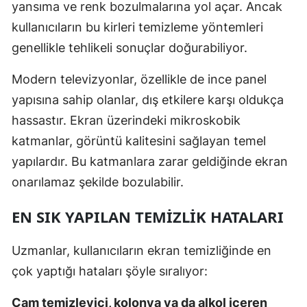
yansıma ve renk bozulmalarına yol açar. Ancak
kullanıcıların bu kirleri temizleme yöntemleri
genellikle tehlikeli sonuçlar doğurabiliyor.
Modern televizyonlar, özellikle de ince panel
yapısına sahip olanlar, dış etkilere karşı oldukça
hassastır. Ekran üzerindeki mikroskobik
katmanlar, görüntü kalitesini sağlayan temel
yapılardır. Bu katmanlara zarar geldiğinde ekran
onarılamaz şekilde bozulabilir.
EN SIK YAPILAN TEMIZLIK HATALARI
Uzmanlar, kullanıcıların ekran temizliğinde en
çok yaptığı hataları şöyle sıralıyor:
Cam temizleyici, kolonya ya da alkol içeren