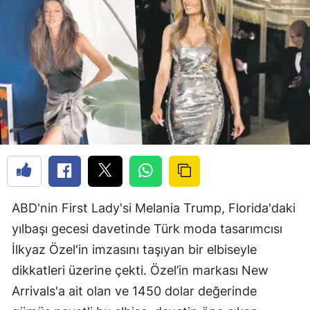
ABD'nin First Lady'si Melania Trump, Florida'daki
yılbaşı gecesi davetinde Türk moda tasarımcısı
İlkyaz Özel'in imzasını taşıyan bir elbiseyle
dikkatleri üzerine çekti. Özel’in markası New
Arrivals'a ait olan ve 1450 dolar değerinde