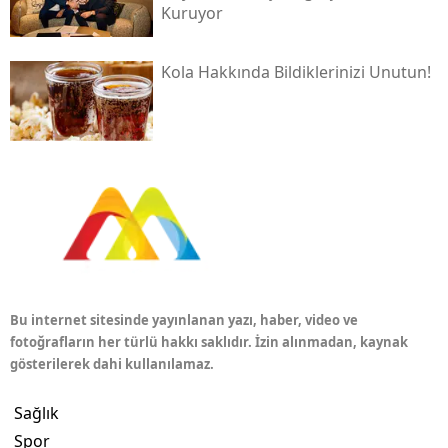
Kuruyor
Kola Hakkında Bildiklerinizi Unutun!
Bu internet sitesinde yayınlanan yazı, haber, video ve
fotoğrafların her türlü hakkı saklıdır. İzin alınmadan, kaynak
gösterilerek dahi kullanılamaz.
Sağlık
Spor