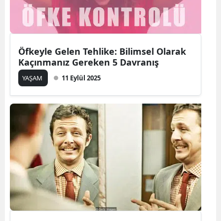
Öfkeyle Gelen Tehlike: Bilimsel Olarak
Kaçınmanız Gereken 5 Davranış
YAŞAM
11 Eylül 2025