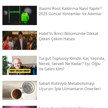
Xiaomi Root Kaldırma Nasıl Yapılır?
2025 Güncel Yöntemler Ve Adımlar
Halef’in İkinci Bölümünde Dikkat
Çeken Çekim Hatası
Turgut Toplusoy Kimdir, Kaç Yaşında,
Nereli, Serveti Ne Kadar? Eşi, Oğlu
Ve Gelini Kim?
Sabah Rutiniyle Metabolizmayı
Uçurun: İşte Uzmanların Önerileri