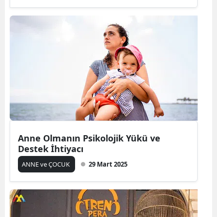
Anne Olmanın Psikolojik Yükü ve
Destek İhtiyacı
ANNE ve ÇOCUK
29 Mart 2025