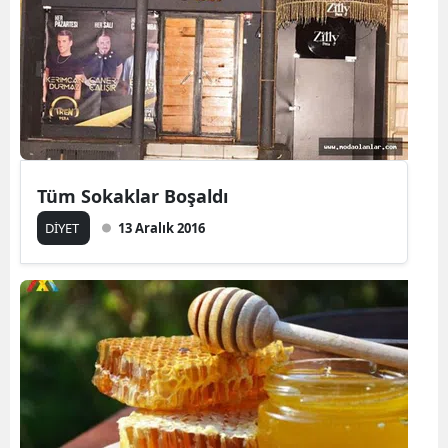
Tüm Sokaklar Boşaldı
DİYET
13 Aralık 2016