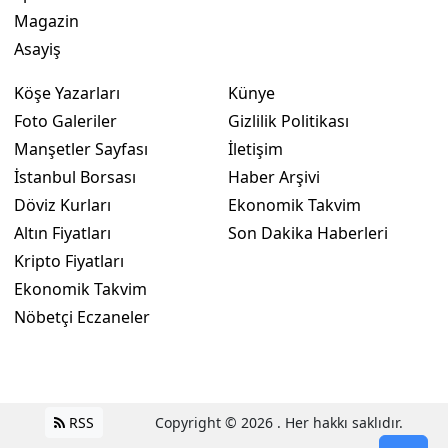
Magazin
Asayiş
Köşe Yazarları
Künye
Foto Galeriler
Gizlilik Politikası
Manşetler Sayfası
İletişim
İstanbul Borsası
Haber Arşivi
Döviz Kurları
Ekonomik Takvim
Altın Fiyatları
Son Dakika Haberleri
Kripto Fiyatları
Ekonomik Takvim
Nöbetçi Eczaneler
RSS
Copyright © 2026 . Her hakkı saklıdır.