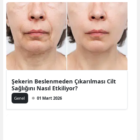
Şekerin Beslenmeden Çıkarılması Cilt
Sağlığını Nasıl Etkiliyor?
Genel
01 Mart 2026