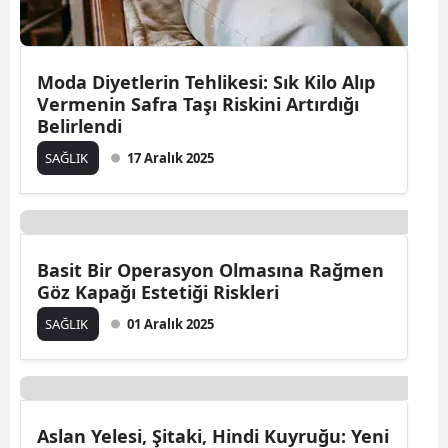
Moda Diyetlerin Tehlikesi: Sık Kilo Alıp
Vermenin Safra Taşı Riskini Artırdığı
Belirlendi
SAĞLIK
17 Aralık 2025