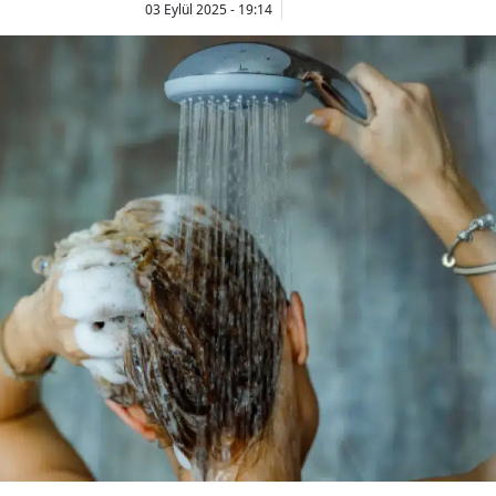
03 Eylül 2025 - 19:14