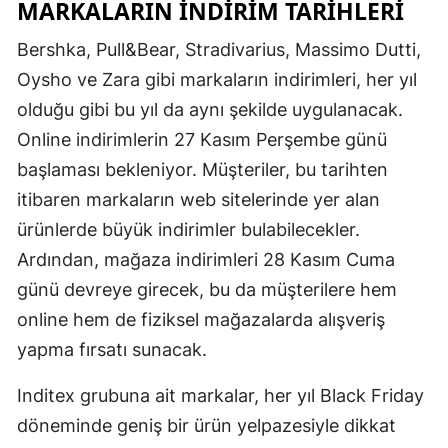
MARKALARIN İNDIRIM TARIHLERI
Bershka, Pull&Bear, Stradivarius, Massimo Dutti,
Oysho ve Zara gibi markaların indirimleri, her yıl
olduğu gibi bu yıl da aynı şekilde uygulanacak.
Online indirimlerin 27 Kasım Perşembe günü
başlaması bekleniyor. Müşteriler, bu tarihten
itibaren markaların web sitelerinde yer alan
ürünlerde büyük indirimler bulabilecekler.
Ardından, mağaza indirimleri 28 Kasım Cuma
günü devreye girecek, bu da müşterilere hem
online hem de fiziksel mağazalarda alışveriş
yapma fırsatı sunacak.
Inditex grubuna ait markalar, her yıl Black Friday
döneminde geniş bir ürün yelpazesiyle dikkat