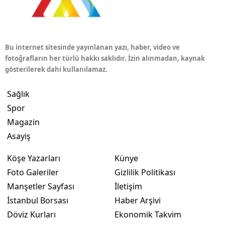
Bu internet sitesinde yayınlanan yazı, haber, video ve
fotoğrafların her türlü hakkı saklıdır. İzin alınmadan, kaynak
gösterilerek dahi kullanılamaz.
Sağlık
Spor
Magazin
Asayiş
Köşe Yazarları
Künye
Foto Galeriler
Gizlilik Politikası
Manşetler Sayfası
İletişim
İstanbul Borsası
Haber Arşivi
Döviz Kurları
Ekonomik Takvim