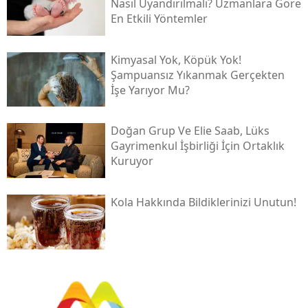
Nasıl Uyandırılmalı? Uzmanlara Göre
En Etkili Yöntemler
Kimyasal Yok, Köpük Yok!
Şampuansız Yıkanmak Gerçekten
İşe Yarıyor Mu?
Doğan Grup Ve Elie Saab, Lüks
Gayrimenkul İşbirliği İçin Ortaklık
Kuruyor
Kola Hakkında Bildiklerinizi Unutun!