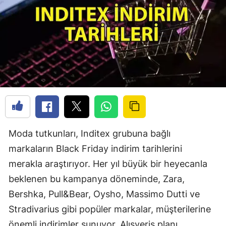
Moda tutkunları, Inditex grubuna bağlı
markaların Black Friday indirim tarihlerini
merakla araştırıyor. Her yıl büyük bir heyecanla
beklenen bu kampanya döneminde, Zara,
Bershka, Pull&Bear, Oysho, Massimo Dutti ve
Stradivarius gibi popüler markalar, müşterilerine
önemli indirimler sunuyor. Alışveriş planı