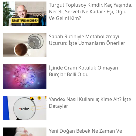
Turgut Toplusoy Kimdir, Kaç Yaşında,
Nereli, Serveti Ne Kadar? Eşi, Oğlu
Ve Gelini Kim?
Sabah Rutiniyle Metabolizmayı
Uçurun: İşte Uzmanların Önerileri
İçinde Gram Kötülük Olmayan
Burçlar Belli Oldu
Yandex Nasıl Kullanılır, Kime Ait? İşte
Detaylar
Yeni Doğan Bebek Ne Zaman Ve