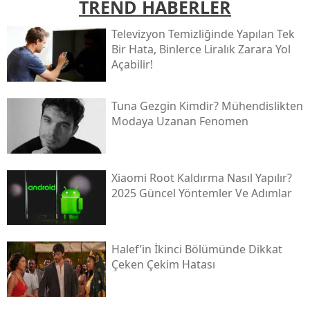
TREND HABERLER
Televizyon Temizliğinde Yapılan Tek
Bir Hata, Binlerce Liralık Zarara Yol
Açabilir!
Tuna Gezgin Kimdir? Mühendislikten
Modaya Uzanan Fenomen
Xiaomi Root Kaldırma Nasıl Yapılır?
2025 Güncel Yöntemler Ve Adımlar
Halef’in İkinci Bölümünde Dikkat
Çeken Çekim Hatası