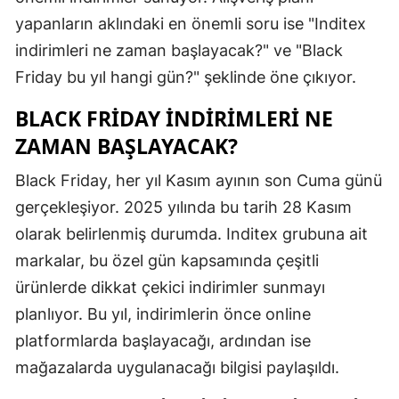
yapanların aklındaki en önemli soru ise "Inditex
indirimleri ne zaman başlayacak?" ve "Black
Friday bu yıl hangi gün?" şeklinde öne çıkıyor.
BLACK FRIDAY İNDIRIMLERI NE
ZAMAN BAŞLAYACAK?
Black Friday, her yıl Kasım ayının son Cuma günü
gerçekleşiyor. 2025 yılında bu tarih 28 Kasım
olarak belirlenmiş durumda. Inditex grubuna ait
markalar, bu özel gün kapsamında çeşitli
ürünlerde dikkat çekici indirimler sunmayı
planlıyor. Bu yıl, indirimlerin önce online
platformlarda başlayacağı, ardından ise
mağazalarda uygulanacağı bilgisi paylaşıldı.