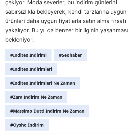
çekiyor. Moda severler, bu indirim günlerini
sabırsızlıkla bekleyerek, kendi tarzlarına uygun
ürünleri daha uygun fiyatlarla satın alma fırsatı
yakalıyor. Bu yıl da benzer bir ilginin yaşanması
bekleniyor.
#Inditex İndirimi
#Seohaber
#Inditex İndirimleri
#Inditex İndirimleri Ne Zaman
#Zara İndirim Ne Zaman
#Massimo Dutti İndirim Ne Zaman
#Oysho İndirim