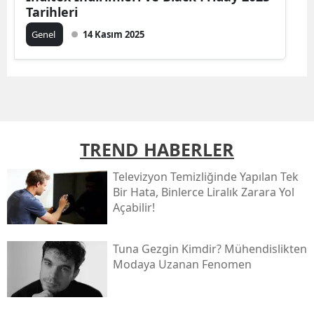
Tarihleri
Genel
14 Kasım 2025
TREND HABERLER
Televizyon Temizliğinde Yapılan Tek
Bir Hata, Binlerce Liralık Zarara Yol
Açabilir!
Tuna Gezgin Kimdir? Mühendislikten
Modaya Uzanan Fenomen