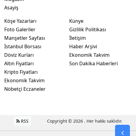
Asayiş
Köşe Yazarları
Künye
Foto Galeriler
Gizlilik Politikası
Manşetler Sayfası
İletişim
İstanbul Borsası
Haber Arşivi
Döviz Kurları
Ekonomik Takvim
Altın Fiyatları
Son Dakika Haberleri
Kripto Fiyatları
Ekonomik Takvim
Nöbetçi Eczaneler
RSS
Copyright © 2026 . Her hakkı saklıdır.