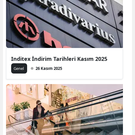
Inditex İndirim Tarihleri Kasım 2025
Genel
26 Kasım 2025