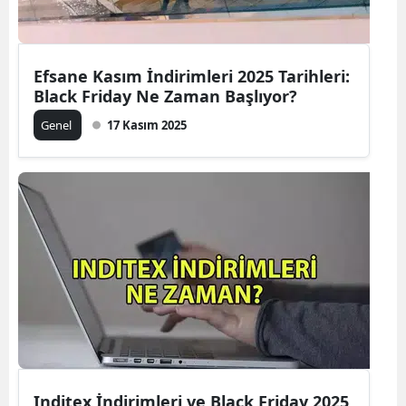
Efsane Kasım İndirimleri 2025 Tarihleri:
Black Friday Ne Zaman Başlıyor?
Genel
17 Kasım 2025
Inditex İndirimleri ve Black Friday 2025