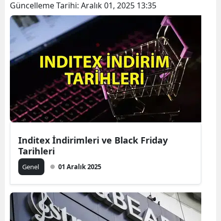
Güncelleme Tarihi:
Aralık 01, 2025 13:35
Inditex İndirimleri ve Black Friday
Tarihleri
Genel
01 Aralık 2025