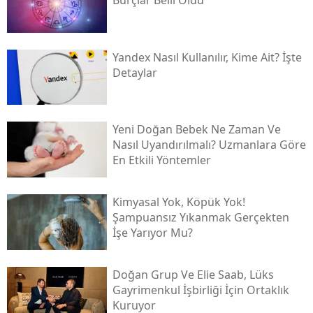
Yandex Nasıl Kullanılır, Kime Ait? İşte
Detaylar
Yeni Doğan Bebek Ne Zaman Ve
Nasıl Uyandırılmalı? Uzmanlara Göre
En Etkili Yöntemler
Kimyasal Yok, Köpük Yok!
Şampuansız Yıkanmak Gerçekten
İşe Yarıyor Mu?
Doğan Grup Ve Elie Saab, Lüks
Gayrimenkul İşbirliği İçin Ortaklık
Kuruyor