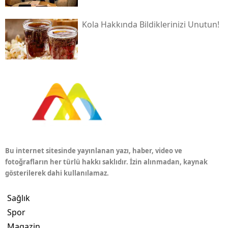
Kola Hakkında Bildiklerinizi Unutun!
Bu internet sitesinde yayınlanan yazı, haber, video ve
fotoğrafların her türlü hakkı saklıdır. İzin alınmadan, kaynak
gösterilerek dahi kullanılamaz.
Sağlık
Spor
Magazin