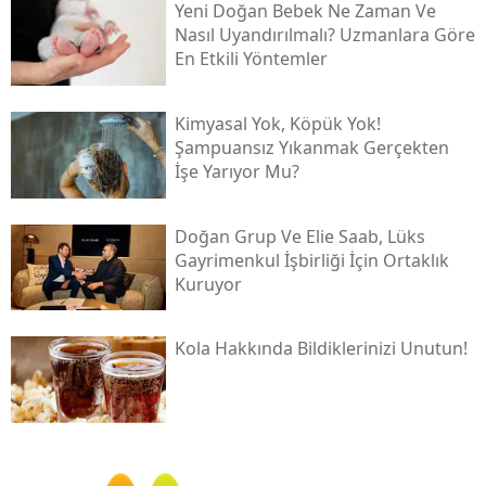
Yeni Doğan Bebek Ne Zaman Ve
Nasıl Uyandırılmalı? Uzmanlara Göre
En Etkili Yöntemler
Kimyasal Yok, Köpük Yok!
Şampuansız Yıkanmak Gerçekten
İşe Yarıyor Mu?
Doğan Grup Ve Elie Saab, Lüks
Gayrimenkul İşbirliği İçin Ortaklık
Kuruyor
Kola Hakkında Bildiklerinizi Unutun!