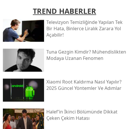
TREND HABERLER
Televizyon Temizliğinde Yapılan Tek
Bir Hata, Binlerce Liralık Zarara Yol
Açabilir!
Tuna Gezgin Kimdir? Mühendislikten
Modaya Uzanan Fenomen
Xiaomi Root Kaldırma Nasıl Yapılır?
2025 Güncel Yöntemler Ve Adımlar
Halef’in İkinci Bölümünde Dikkat
Çeken Çekim Hatası