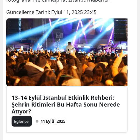
Güncelleme Tarihi:
Eylül 11, 2025 23:45
13–14 Eylül İstanbul Etkinlik Rehberi:
Şehrin Ritimleri Bu Hafta Sonu Nerede
Atıyor?
Eğlence
11 Eylül 2025