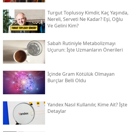
Turgut Toplusoy Kimdir, Kaç Yaşında,
Nereli, Serveti Ne Kadar? Eşi, Oğlu
Ve Gelini Kim?
Sabah Rutiniyle Metabolizmayı
Uçurun: İşte Uzmanların Önerileri
İçinde Gram Kötülük Olmayan
Burçlar Belli Oldu
Yandex Nasıl Kullanılır, Kime Ait? İşte
Detaylar