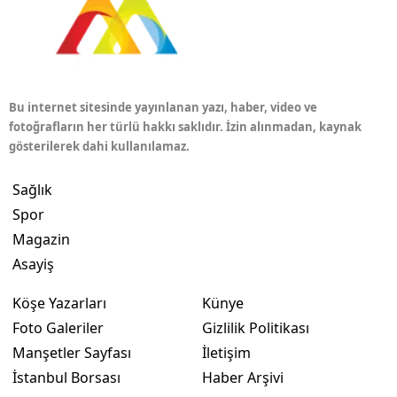
Bu internet sitesinde yayınlanan yazı, haber, video ve
fotoğrafların her türlü hakkı saklıdır. İzin alınmadan, kaynak
gösterilerek dahi kullanılamaz.
Sağlık
Spor
Magazin
Asayiş
Köşe Yazarları
Künye
Foto Galeriler
Gizlilik Politikası
Manşetler Sayfası
İletişim
İstanbul Borsası
Haber Arşivi