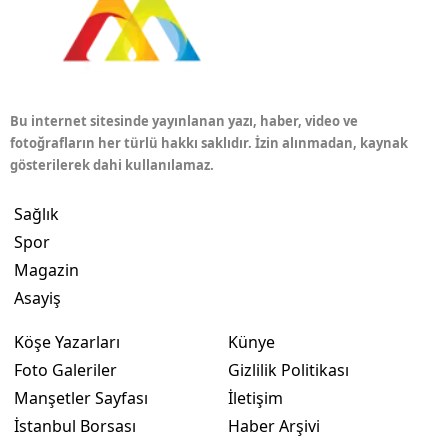
Bu internet sitesinde yayınlanan yazı, haber, video ve
fotoğrafların her türlü hakkı saklıdır. İzin alınmadan, kaynak
gösterilerek dahi kullanılamaz.
Sağlık
Spor
Magazin
Asayiş
Köşe Yazarları
Künye
Foto Galeriler
Gizlilik Politikası
Manşetler Sayfası
İletişim
İstanbul Borsası
Haber Arşivi