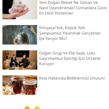
Yeni Doğan Bebek Ne Zaman Ve
Nasıl Uyandırılmalı? Uzmanlara Göre
En Etkili Yöntemler
Kimyasal Yok, Köpük Yok!
Şampuansız Yıkanmak Gerçekten
İşe Yarıyor Mu?
Doğan Grup Ve Elie Saab, Lüks
Gayrimenkul İşbirliği İçin Ortaklık
Kuruyor
Kola Hakkında Bildiklerinizi Unutun!