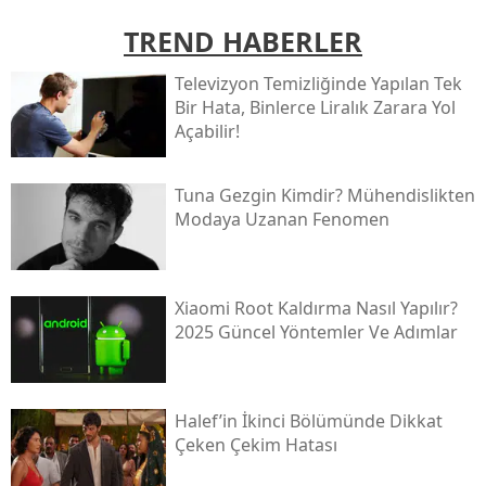
TREND HABERLER
Televizyon Temizliğinde Yapılan Tek
Bir Hata, Binlerce Liralık Zarara Yol
Açabilir!
Tuna Gezgin Kimdir? Mühendislikten
Modaya Uzanan Fenomen
Xiaomi Root Kaldırma Nasıl Yapılır?
2025 Güncel Yöntemler Ve Adımlar
Halef’in İkinci Bölümünde Dikkat
Çeken Çekim Hatası