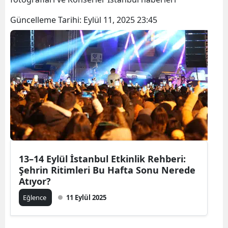
Güncelleme Tarihi:
Eylül 11, 2025 23:45
13–14 Eylül İstanbul Etkinlik Rehberi:
Şehrin Ritimleri Bu Hafta Sonu Nerede
Atıyor?
Eğlence
11 Eylül 2025