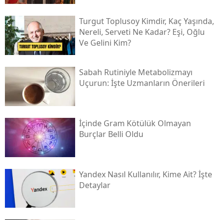
Turgut Toplusoy Kimdir, Kaç Yaşında,
Nereli, Serveti Ne Kadar? Eşi, Oğlu
Ve Gelini Kim?
Sabah Rutiniyle Metabolizmayı
Uçurun: İşte Uzmanların Önerileri
İçinde Gram Kötülük Olmayan
Burçlar Belli Oldu
Yandex Nasıl Kullanılır, Kime Ait? İşte
Detaylar