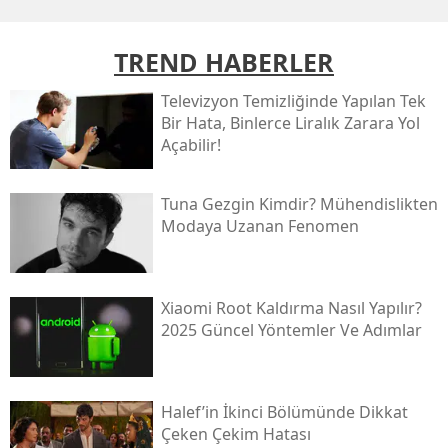
TREND HABERLER
Televizyon Temizliğinde Yapılan Tek
Bir Hata, Binlerce Liralık Zarara Yol
Açabilir!
Tuna Gezgin Kimdir? Mühendislikten
Modaya Uzanan Fenomen
Xiaomi Root Kaldırma Nasıl Yapılır?
2025 Güncel Yöntemler Ve Adımlar
Halef’in İkinci Bölümünde Dikkat
Çeken Çekim Hatası