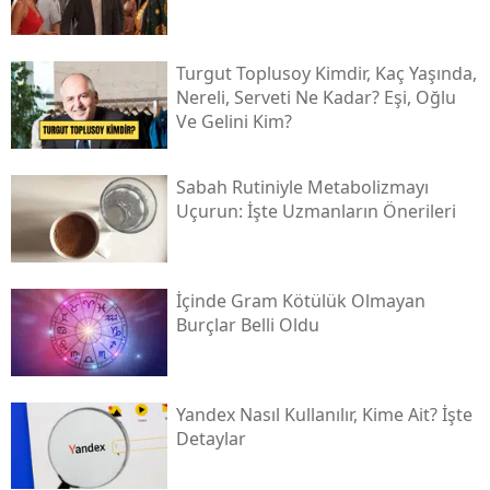
Turgut Toplusoy Kimdir, Kaç Yaşında,
Nereli, Serveti Ne Kadar? Eşi, Oğlu
Ve Gelini Kim?
Sabah Rutiniyle Metabolizmayı
Uçurun: İşte Uzmanların Önerileri
İçinde Gram Kötülük Olmayan
Burçlar Belli Oldu
Yandex Nasıl Kullanılır, Kime Ait? İşte
Detaylar