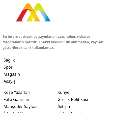
Bu internet sitesinde yayınlanan yazı, haber, video ve
fotoğrafların her türlü hakkı saklıdır. İzin alınmadan, kaynak
gösterilerek dahi kullanılamaz.
Sağlık
Spor
Magazin
Asayiş
Köşe Yazarları
Künye
Foto Galeriler
Gizlilik Politikası
Manşetler Sayfası
İletişim