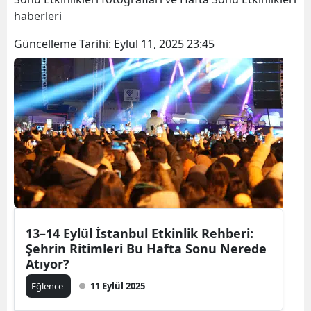
haberleri
Güncelleme Tarihi:
Eylül 11, 2025 23:45
13–14 Eylül İstanbul Etkinlik Rehberi:
Şehrin Ritimleri Bu Hafta Sonu Nerede
Atıyor?
Eğlence
11 Eylül 2025