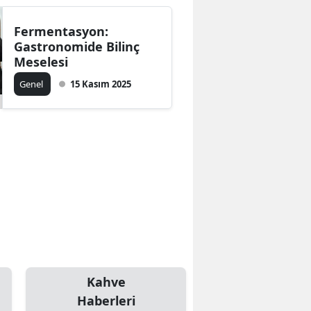
Fermentasyon:
Gastronomide Bilinç
Meselesi
Genel
15 Kasım 2025
Kahve
Haberleri