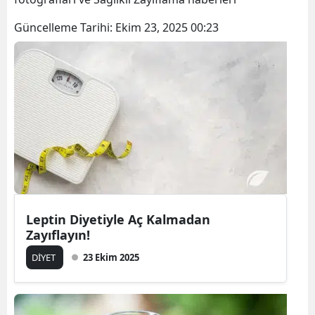
Güncelleme Tarihi:
Ekim 23, 2025 00:23
Leptin Diyetiyle Aç Kalmadan
Zayıflayın!
DİYET
23 Ekim 2025