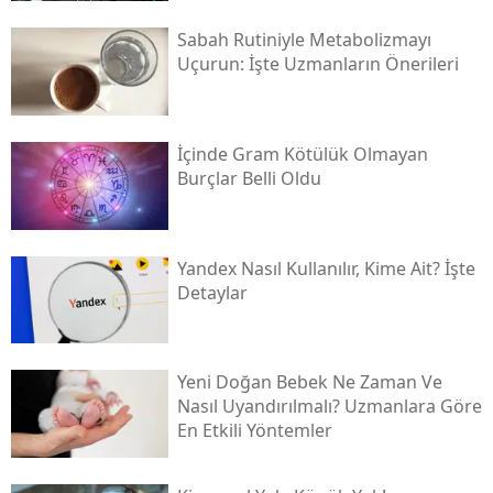
Sabah Rutiniyle Metabolizmayı
Uçurun: İşte Uzmanların Önerileri
İçinde Gram Kötülük Olmayan
Burçlar Belli Oldu
Yandex Nasıl Kullanılır, Kime Ait? İşte
Detaylar
Yeni Doğan Bebek Ne Zaman Ve
Nasıl Uyandırılmalı? Uzmanlara Göre
En Etkili Yöntemler