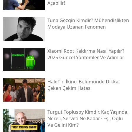
Açabilir!
Tuna Gezgin Kimdir? Mühendislikten
Modaya Uzanan Fenomen
Xiaomi Root Kaldırma Nasıl Yapılır?
2025 Güncel Yöntemler Ve Adımlar
Halef’in İkinci Bölümünde Dikkat
Çeken Çekim Hatası
Turgut Toplusoy Kimdir, Kaç Yaşında,
Nereli, Serveti Ne Kadar? Eşi, Oğlu
Ve Gelini Kim?