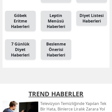
Göbek
Leptin
Diyet Listesi
Eritme
Menüsü
Haberleri
Haberleri
Haberleri
7 Günlük
Beslenme
Diyet
Önerisi
Haberleri
Haberleri
TREND HABERLER
Televizyon Temizliğinde Yapılan Tek
Bir Hata, Binlerce Liralık Zarara Yol