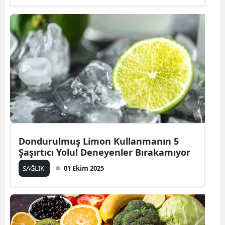
Dondurulmuş Limon Kullanmanın 5
Şaşırtıcı Yolu! Deneyenler Bırakamıyor
SAĞLIK
01 Ekim 2025