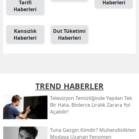
Tarifi
Haberleri
Haberleri
Kansızlık
Dut Tüketimi
Haberleri
Haberleri
TREND HABERLER
Televizyon Temizliğinde Yapılan Tek
Bir Hata, Binlerce Liralık Zarara Yol
Açabilir!
Tuna Gezgin Kimdir? Mühendislikten
Modaya Uzanan Fenomen