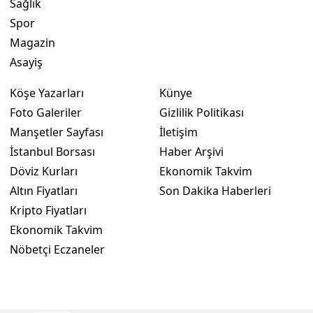
Sağlık
Spor
Magazin
Asayiş
Köşe Yazarları
Künye
Foto Galeriler
Gizlilik Politikası
Manşetler Sayfası
İletişim
İstanbul Borsası
Haber Arşivi
Döviz Kurları
Ekonomik Takvim
Altın Fiyatları
Son Dakika Haberleri
Kripto Fiyatları
Ekonomik Takvim
Nöbetçi Eczaneler