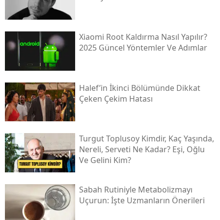
Xiaomi Root Kaldırma Nasıl Yapılır?
2025 Güncel Yöntemler Ve Adımlar
Halef’in İkinci Bölümünde Dikkat
Çeken Çekim Hatası
Turgut Toplusoy Kimdir, Kaç Yaşında,
Nereli, Serveti Ne Kadar? Eşi, Oğlu
Ve Gelini Kim?
Sabah Rutiniyle Metabolizmayı
Uçurun: İşte Uzmanların Önerileri