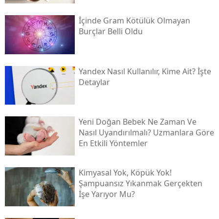
İçinde Gram Kötülük Olmayan
Burçlar Belli Oldu
Yandex Nasıl Kullanılır, Kime Ait? İşte
Detaylar
Yeni Doğan Bebek Ne Zaman Ve
Nasıl Uyandırılmalı? Uzmanlara Göre
En Etkili Yöntemler
Kimyasal Yok, Köpük Yok!
Şampuansız Yıkanmak Gerçekten
İşe Yarıyor Mu?