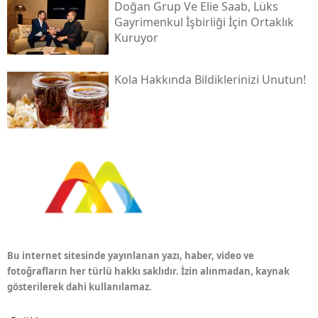
Doğan Grup Ve Elie Saab, Lüks
Gayrimenkul İşbirliği İçin Ortaklık
Kuruyor
Kola Hakkında Bildiklerinizi Unutun!
Bu internet sitesinde yayınlanan yazı, haber, video ve
fotoğrafların her türlü hakkı saklıdır. İzin alınmadan, kaynak
gösterilerek dahi kullanılamaz.