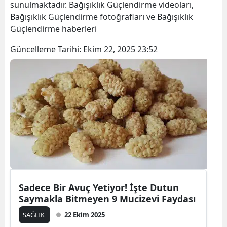
sunulmaktadır. Bağışıklık Güçlendirme videoları,
Bağışıklık Güçlendirme fotoğrafları ve Bağışıklık
Güçlendirme haberleri
Güncelleme Tarihi:
Ekim 22, 2025 23:52
Sadece Bir Avuç Yetiyor! İşte Dutun
Saymakla Bitmeyen 9 Mucizevi Faydası
SAĞLIK
22 Ekim 2025