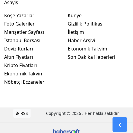
Asayiş
Köşe Yazarları
Künye
Foto Galeriler
Gizlilik Politikası
Manşetler Sayfası
İletişim
İstanbul Borsası
Haber Arşivi
Döviz Kurları
Ekonomik Takvim
Altın Fiyatları
Son Dakika Haberleri
Kripto Fiyatları
Ekonomik Takvim
Nöbetçi Eczaneler
RSS
Copyright © 2026 . Her hakkı saklıdır.