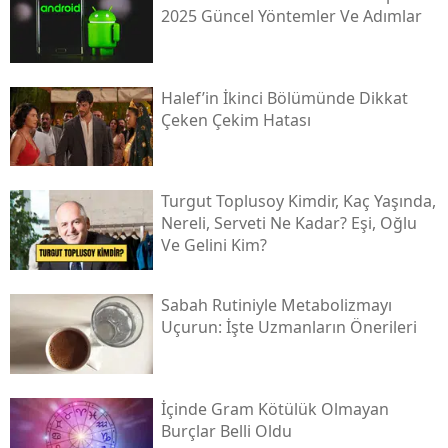
2025 Güncel Yöntemler Ve Adımlar
Halef’in İkinci Bölümünde Dikkat
Çeken Çekim Hatası
Turgut Toplusoy Kimdir, Kaç Yaşında,
Nereli, Serveti Ne Kadar? Eşi, Oğlu
Ve Gelini Kim?
Sabah Rutiniyle Metabolizmayı
Uçurun: İşte Uzmanların Önerileri
İçinde Gram Kötülük Olmayan
Burçlar Belli Oldu