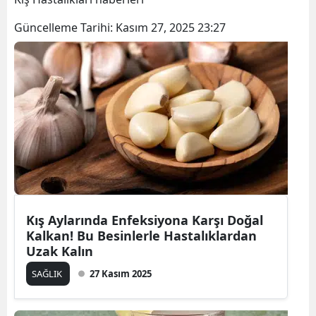
Güncelleme Tarihi:
Kasım 27, 2025 23:27
Kış Aylarında Enfeksiyona Karşı Doğal
Kalkan! Bu Besinlerle Hastalıklardan
Uzak Kalın
SAĞLIK
27 Kasım 2025