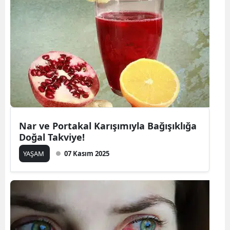
Nar ve Portakal Karışımıyla Bağışıklığa
Doğal Takviye!
YAŞAM
07 Kasım 2025