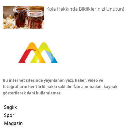
Kola Hakkında Bildiklerinizi Unutun!
Bu internet sitesinde yayınlanan yazı, haber, video ve
fotoğrafların her türlü hakkı saklıdır. İzin alınmadan, kaynak
gösterilerek dahi kullanılamaz.
Sağlık
Spor
Magazin