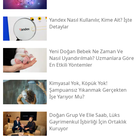
Yandex Nasıl Kullanılır, Kime Ait? İşte
Detaylar
Yeni Doğan Bebek Ne Zaman Ve
Nasıl Uyandırılmalı? Uzmanlara Göre
En Etkili Yöntemler
Kimyasal Yok, Köpük Yok!
Şampuansız Yıkanmak Gerçekten
İşe Yarıyor Mu?
Doğan Grup Ve Elie Saab, Lüks
Gayrimenkul İşbirliği İçin Ortaklık
Kuruyor